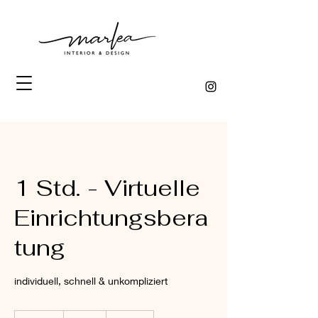
1 Std. - Virtuelle
Einrichtungsbera
tung
individuell, schnell & unkompliziert
85