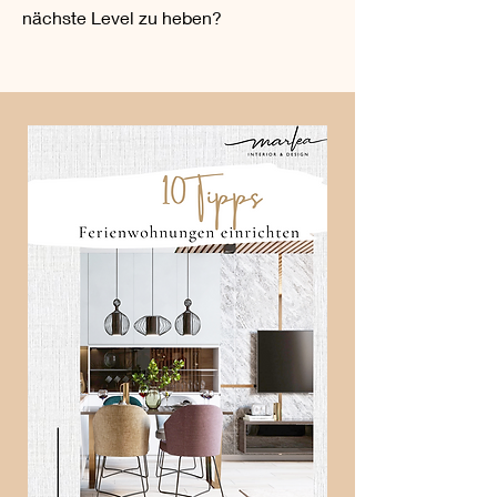
nächste Level zu heben?