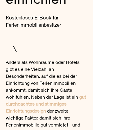
Kostenloses E-Book für
Ferienimmobilienbesitzer
Anders als Wohnräume oder Hotels
gibt es eine Vielzahl an
Besonderheiten, auf die es bei der
Einrichtung von Ferienimmobilien
ankommt, damit sich Ihre Gäste
wohlfühlen. Neben der Lage ist ein
gut
durchdachtes und stimmiges
Einrichtungsdesign
der zweite
wichtige Faktor, damit sich Ihre
Ferienimmobilie gut vermietet - und